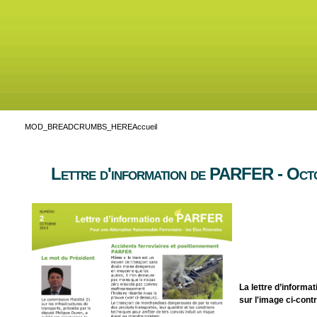
MOD_BREADCRUMBS_HERE
Accueil
Lettre d'information de PARFER - Oct
La
lettre d’informat
sur l'image ci-contr